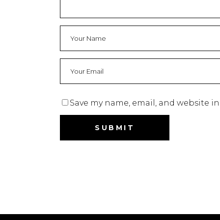
Save my name, email, and website in