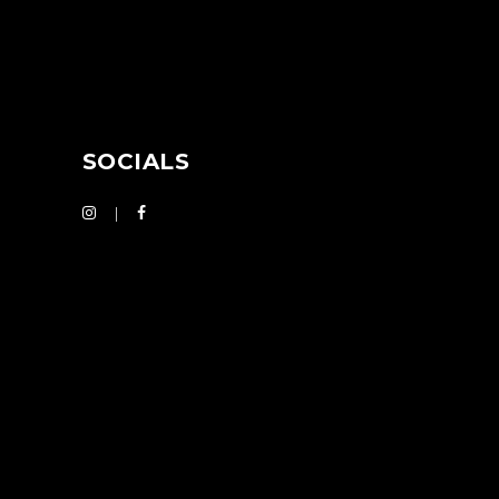
SOCIALS