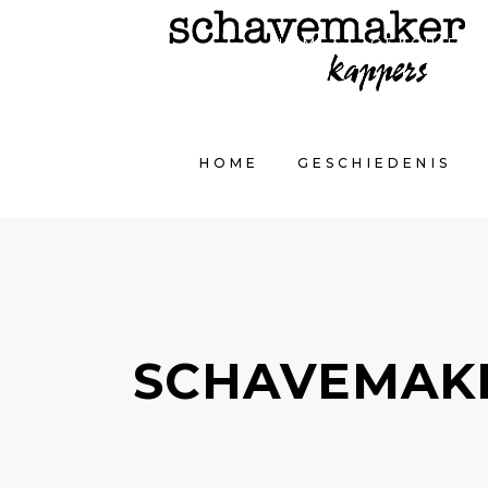
HOME
GESCHIEDE
HOME
GESCHIEDENIS
SCHAVEMAK