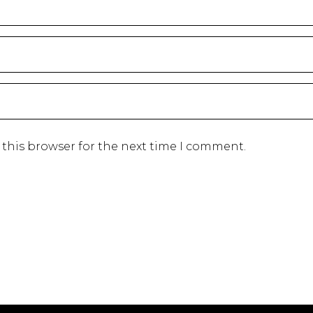
 this browser for the next time I comment.