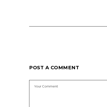
POST A COMMENT