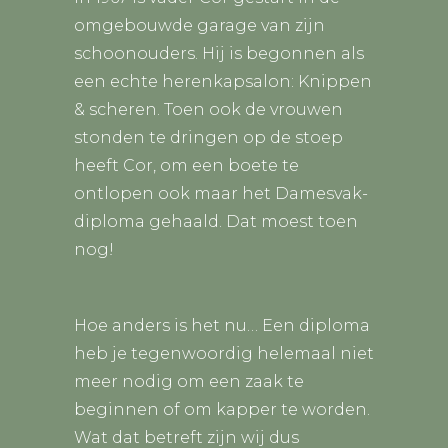
omgebouwde garage van zijn
schoonouders. Hij is begonnen als
een echte herenkapsalon: Knippen
& scheren. Toen ook de vrouwen
stonden te dringen op de stoep
heeft Cor, om een boete te
ontlopen ook maar het Damesvak-
diploma gehaald. Dat moest toen
nog!
Hoe anders is het nu… Een diploma
heb je tegenwoordig helemaal niet
meer nodig om een zaak te
beginnen of om kapper te worden.
Wat dat betreft zijn wij dus