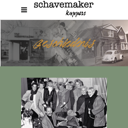
Geschiedenis