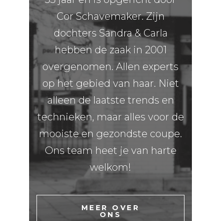
Cor Schavemaker. Zijn
dochters Sandra & Carla
hebben de zaak in 2001
overgenomen. Allen experts
op het gebied van haar. Niet
alleen de laatste trends en
technieken, maar alles voor de
mooiste en gezondste coupe.
Ons team heet je van harte
welkom!
MEER OVER
ONS