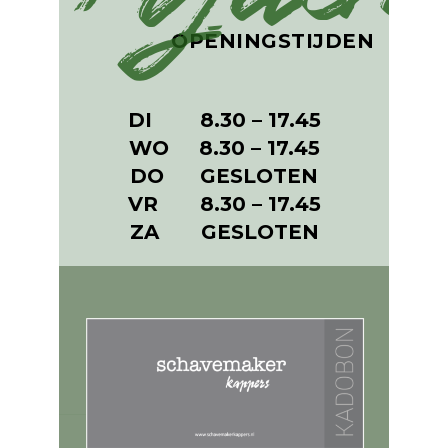
OPENINGSTIJDEN
DI 8.30 – 17.45
WO 8.30 – 17.45
DO GESLOTEN
VR 8.30 – 17.45
ZA GESLOTEN