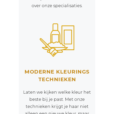
over onze specialisaties.
MODERNE KLEURINGS
TECHNIEKEN
Laten we kijken welke kleur het
beste bij je past. Met onze
technieken krijgt je haar niet
alleen een nieuwe kleur, maar