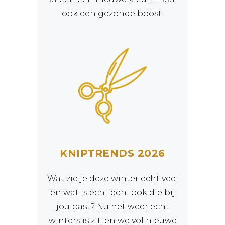
ook een gezonde boost.
KNIPTRENDS 2026
Wat zie je deze winter echt veel
en wat is écht een look die bij
jou past? Nu het weer echt
winters is zitten we vol nieuwe