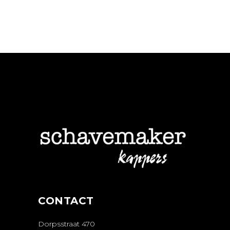
CONTACT
Dorpsstraat 470