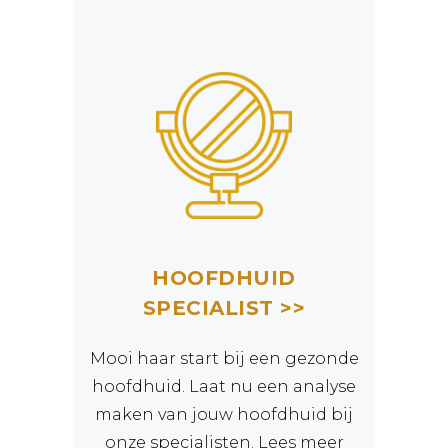
HOOFDHUID
SPECIALIST >>
Mooi haar start bij een gezonde
hoofdhuid. Laat nu een analyse
maken van jouw hoofdhuid bij
onze specialisten. Lees meer