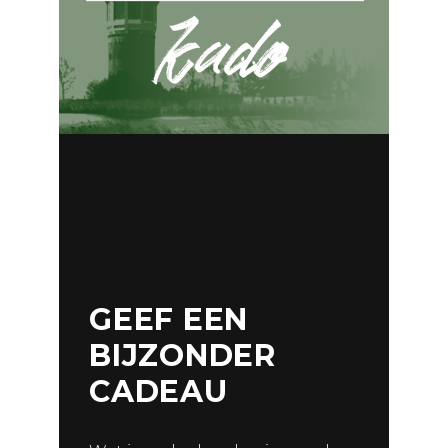
GEEF EEN
BIJZONDER
CADEAU