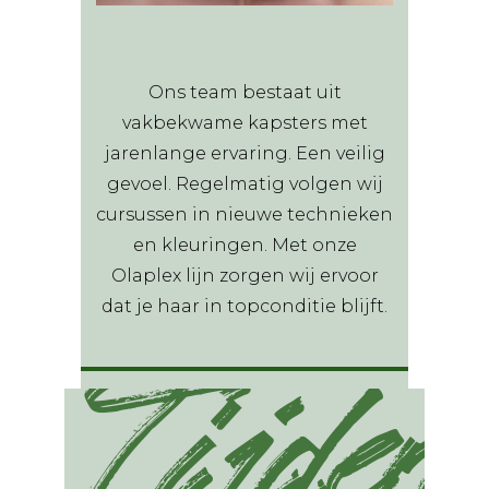
Ons team bestaat uit
vakbekwame kapsters met
jarenlange ervaring. Een veilig
gevoel. Regelmatig volgen wij
cursussen in nieuwe technieken
en kleuringen. Met onze
Olaplex lijn zorgen wij ervoor
dat je haar in topconditie blijft.
Tijden