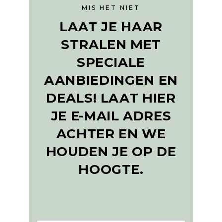
MIS HET NIET
LAAT JE HAAR
STRALEN MET
SPECIALE
AANBIEDINGEN EN
DEALS! LAAT HIER
JE E-MAIL ADRES
ACHTER EN WE
HOUDEN JE OP DE
HOOGTE.