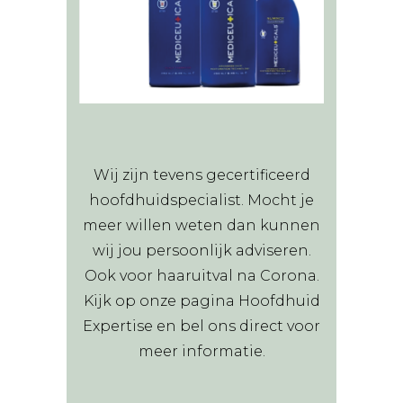
Wij zijn tevens gecertificeerd
hoofdhuidspecialist. Mocht je
meer willen weten dan kunnen
wij jou persoonlijk adviseren.
Ook voor haaruitval na Corona.
Kijk op onze pagina Hoofdhuid
Expertise en bel ons direct voor
meer informatie.