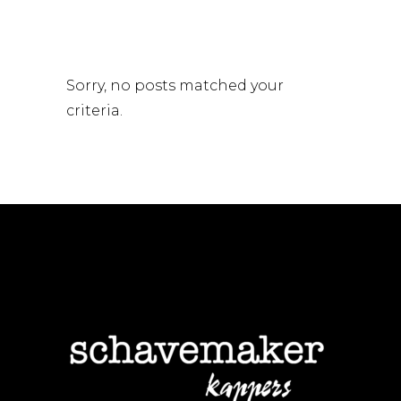
Sorry, no posts matched your
criteria.