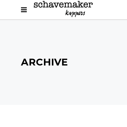
ARCHIVE